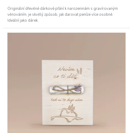
Originální dřevěné dárkové přání k narozeninám s gravírovaným
věnováním, je skvělý způsob, jak darovat peníze více osobně.
Ideální jako dárek.