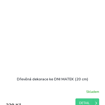
Dřevěná dekorace ke DNI MATEK (20 cm)
Skladem
DETAIL