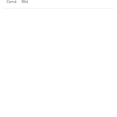
Černá
Bílá