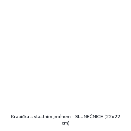
Krabička s vlastním jménem - SLUNEČNICE (22x22
cm)