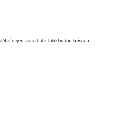
dělají nejen radost ale také budou krásnou