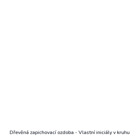
Dřevěná zapichovací ozdoba - Vlastní iniciály v kruhu