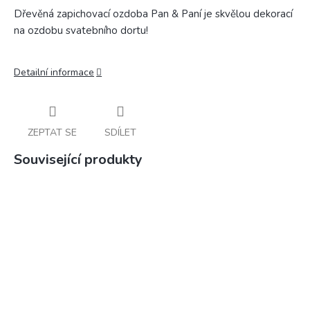
Dřevěná zapichovací ozdoba Pan & Paní je skvělou dekorací
na ozdobu svatebního dortu!
Detailní informace
ZEPTAT SE
SDÍLET
Související produkty