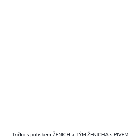
Tričko s potiskem ŽENICH a TÝM ŽENICHA s PIVEM