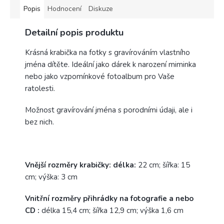
Popis
Hodnocení
Diskuze
Detailní popis produktu
Krásná krabička na fotky s gravírováním vlastního
jména dítěte. Ideální jako dárek k narození miminka
nebo jako vzpomínkové fotoalbum pro Vaše
ratolesti.
Možnost gravírování jména s porodními údaji, ale i
bez nich.
Vnější rozměry krabičky: délka:
22 cm; šířka: 15
cm; výška: 3 cm
Vnitřní rozměry přihrádky na fotografie a nebo
CD :
délka 15,4 cm; šířka 12,9 cm; výška 1,6 cm