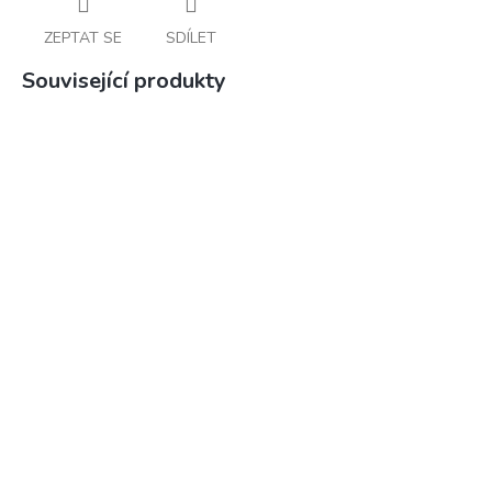
ZEPTAT SE
SDÍLET
Související produkty