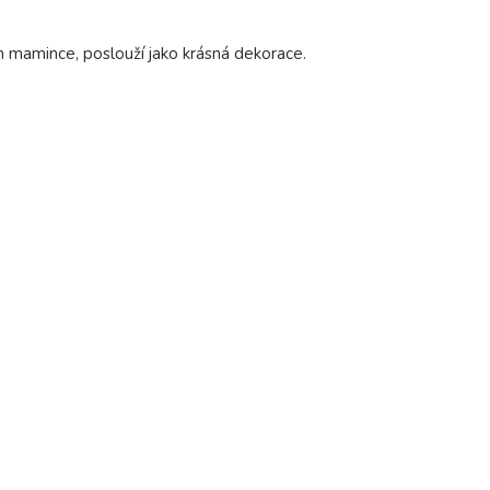
m mamince, poslouží jako krásná dekorace.