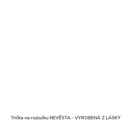
Trička na rozlučku NEVĚSTA - VYROBENÁ Z LÁSKY