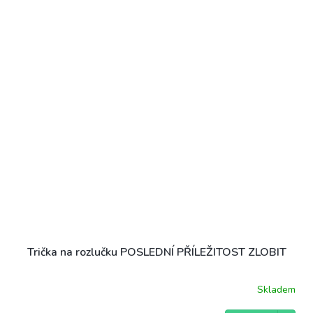
Trička na rozlučku POSLEDNÍ PŘÍLEŽITOST ZLOBIT
Skladem