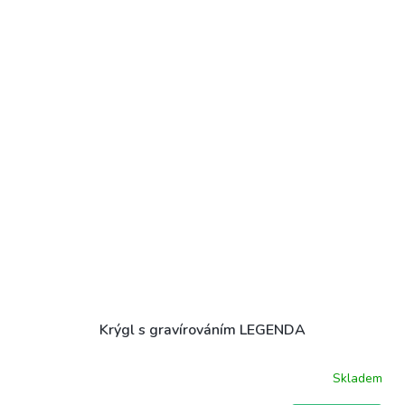
Krýgl s gravírováním LEGENDA
Skladem