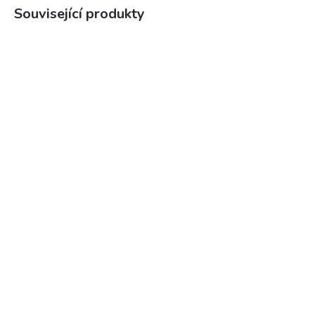
Související produkty