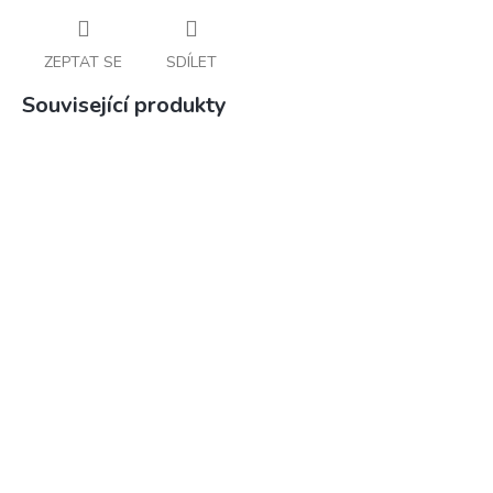
ZEPTAT SE
SDÍLET
Související produkty