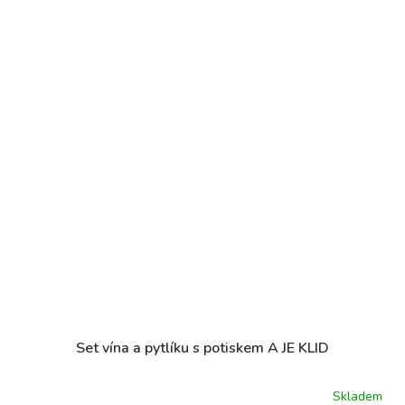
Set vína a pytlíku s potiskem A JE KLID
Skladem