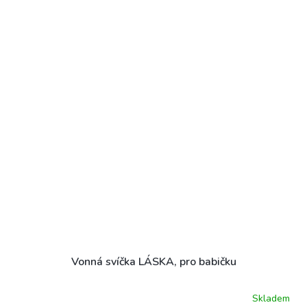
Vonná svíčka LÁSKA, pro babičku
Skladem