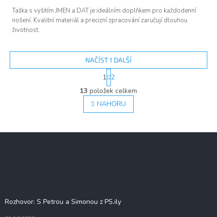
Taška s vyšitím JMEN a DAT je ideálním doplňkem pro každodenní
nošení. Kvalitní materiál a precizní zpracování zaručují dlouhou
životnost.
NAČÍST 1 DALŠÍ
S
1
2
t
O
r
13
položek celkem
v
á
l
NAHORU
n
á
k
d
o
v
a
Z
á
c
á
n
í
í
p
p
a
r
v
t
Blog
k
í
y
Rozhovor: S Petrou a Simonou z PS.ily
v
ý