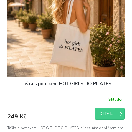
Taška s potiskem HOT GIRLS DO PILATES
Skladem
DETAIL
249 Kč
Taška s potiskem HOT GIRLS DO PILATES je ideálním doplňkem pro