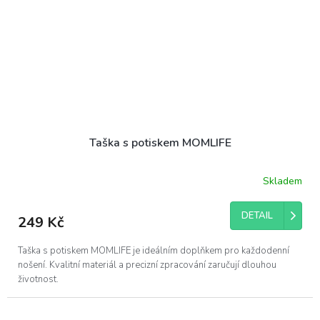
Taška s potiskem MOMLIFE
Skladem
DETAIL
249 Kč
Taška s potiskem MOMLIFE je ideálním doplňkem pro každodenní
nošení. Kvalitní materiál a precizní zpracování zaručují dlouhou
životnost.