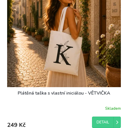
ů
p
r
o
d
u
k
t
ů
Plátěná taška s vlastní iniciálou - VĚTVIČKA
Skladem
DETAIL
249 Kč