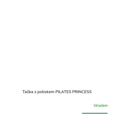
Taška s potiskem PILATES PRINCESS
Skladem