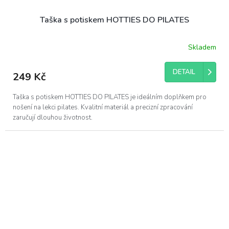
Taška s potiskem HOTTIES DO PILATES
Skladem
DETAIL
249 Kč
Taška s potiskem HOTTIES DO PILATES je ideálním doplňkem pro
nošení na lekci pilates. Kvalitní materiál a precizní zpracování
zaručují dlouhou životnost.