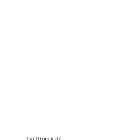
Top 10 produktů