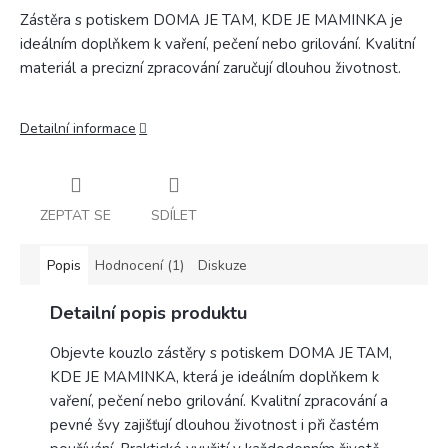
Zástěra s potiskem DOMA JE TAM, KDE JE MAMINKA je
ideálním doplňkem k vaření, pečení nebo grilování. Kvalitní
materiál a precizní zpracování zaručují dlouhou životnost.
Detailní informace
ZEPTAT SE
SDÍLET
Popis
Hodnocení (1)
Diskuze
Detailní popis produktu
Objevte kouzlo zástěry s potiskem DOMA JE TAM,
KDE JE MAMINKA, která je ideálním doplňkem k
vaření, pečení nebo grilování. Kvalitní zpracování a
pevné švy zajišťují dlouhou životnost i při častém