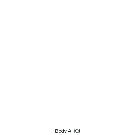
Body AHOJ