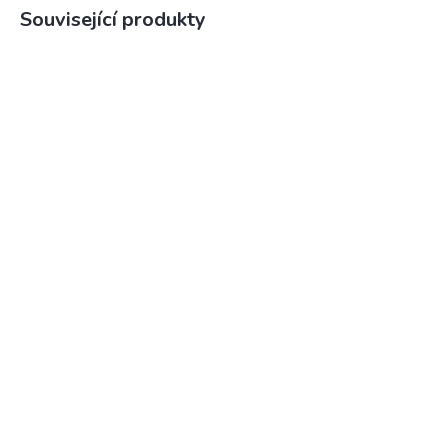
Související produkty