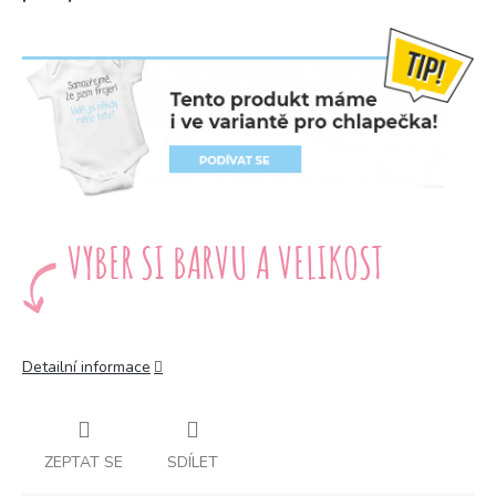
Detailní informace
ZEPTAT SE
SDÍLET