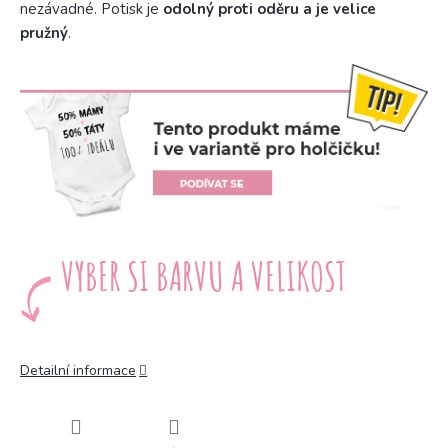
nezávadné. Potisk je
odolný proti oděru a je velice
pružný
.
Detailní informace