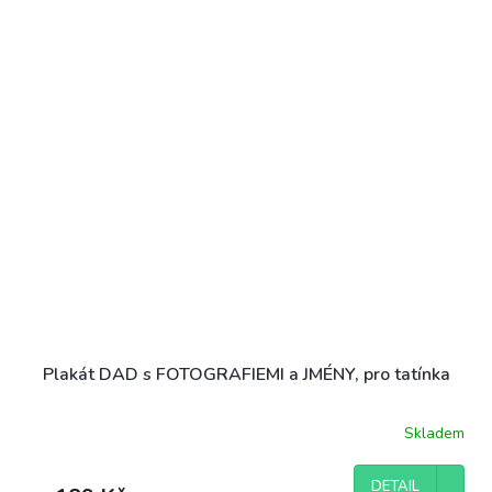
Plakát DAD s FOTOGRAFIEMI a JMÉNY, pro tatínka
Skladem
DETAIL