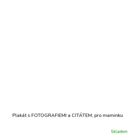
Plakát s FOTOGRAFIEMI a CITÁTEM, pro maminku
Skladem