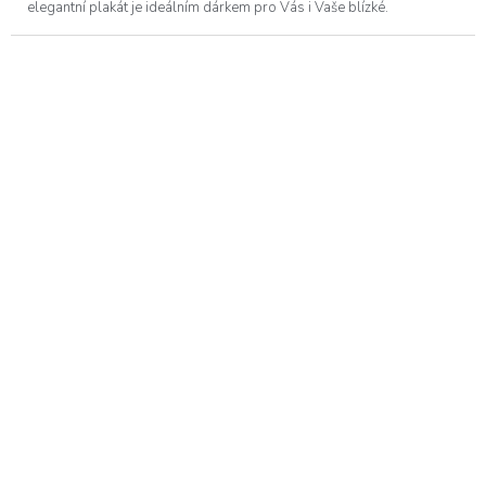
elegantní plakát je ideálním dárkem pro Vás i Vaše blízké.