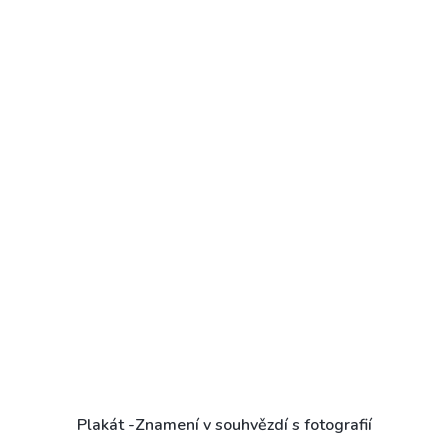
Plakát -Znamení v souhvězdí s fotografií