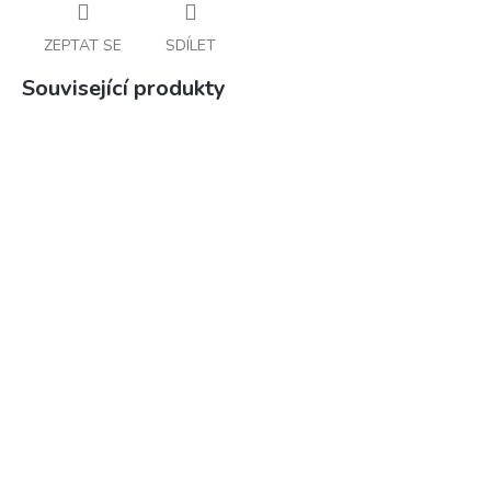
ZEPTAT SE
SDÍLET
Související produkty