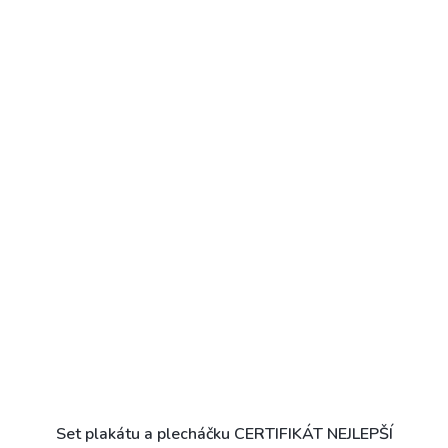
Set plakátu a plecháčku CERTIFIKÁT NEJLEPŠÍ