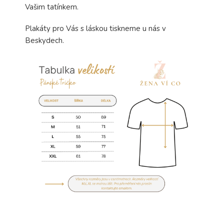
Vašim tatínkem.
Plakáty pro Vás s láskou tiskneme u nás v
Beskydech.