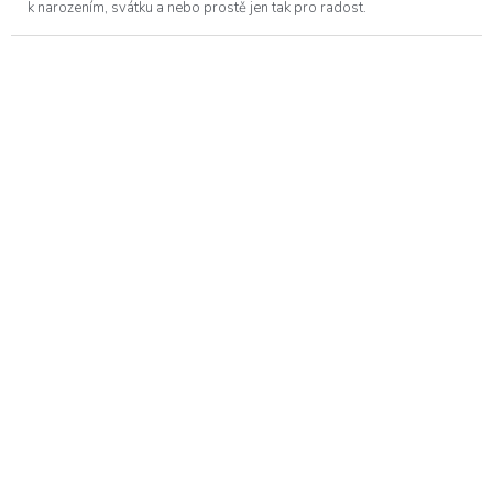
k narozením, svátku a nebo prostě jen tak pro radost.