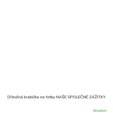
Dřevěná krabička na fotky NAŠE SPOLEČNÉ ZÁŽITKY
Skladem