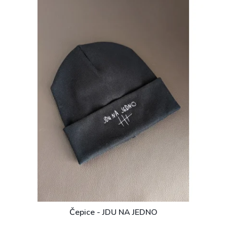
Čepice - JDU NA JEDNO