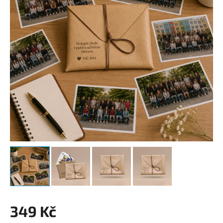
349 Kč