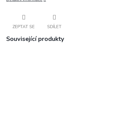
ZEPTAT SE
SDÍLET
Související produkty