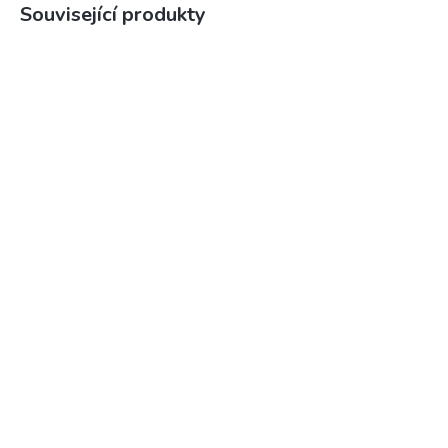
Související produkty