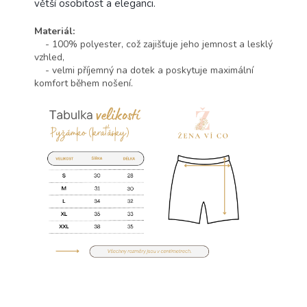
větší osobitost a eleganci.
Materiál:
- 100% polyester, což zajišťuje jeho jemnost a lesklý
vzhled,
- velmi příjemný na dotek a poskytuje maximální
komfort během nošení.