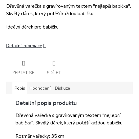
Dřevěná vařečka s gravírovaným textem "nejlepší babička".
Skvělý dárek, který potěší každou babičku.
Ideální dárek pro babičku.
Detailní informace
ZEPTAT SE
SDÍLET
Popis
Hodnocení
Diskuze
Detailní popis produktu
Dřevěná vařečka s gravírovaným textem "nejlepší
babička". Skvělý dárek, který potěší každou babičku.
Rozměr vařečky: 35 cm