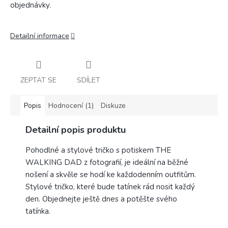
objednávky.
Detailní informace
ZEPTAT SE
SDÍLET
Popis
Hodnocení (1)
Diskuze
Detailní popis produktu
Pohodlné a stylové tričko s potiskem THE
WALKING DAD z fotografií, je ideální na běžné
nošení a skvěle se hodí ke každodenním outfitům.
Stylové tričko, které bude tatínek rád nosit každý
den. Objednejte ještě dnes a potěšte svého
tatínka.