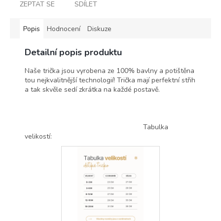
ZEPTAT SE
SDÍLET
Popis
Hodnocení
Diskuze
Detailní popis produktu
Naše trička jsou vyrobena ze 100% bavlny a potištěna
tou nejkvalitnější technologií! Trička mají perfektní střih
a tak skvěle sedí zkrátka na každé postavě.
Tabulka
velikostí: