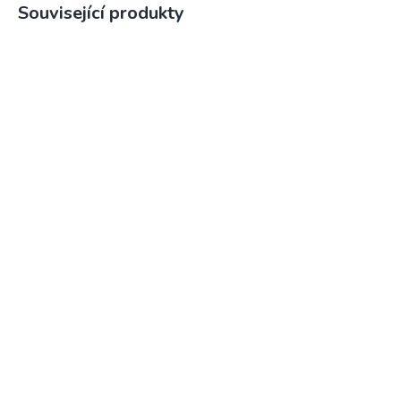
Související produkty