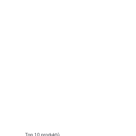
Top 10 produktů