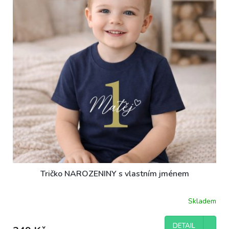
Tričko NAROZENINY s vlastním jménem
Skladem
DETAIL