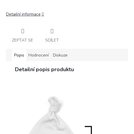
Detailní informace
ZEPTAT SE
SDÍLET
Popis
Hodnocení
Diskuze
Detailní popis produktu