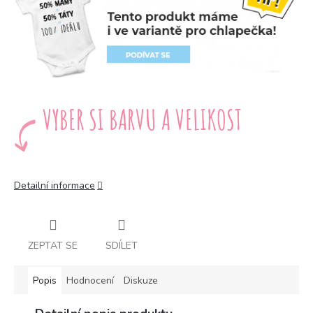
Detailní informace
ZEPTAT SE
SDÍLET
Popis
Hodnocení
Diskuze