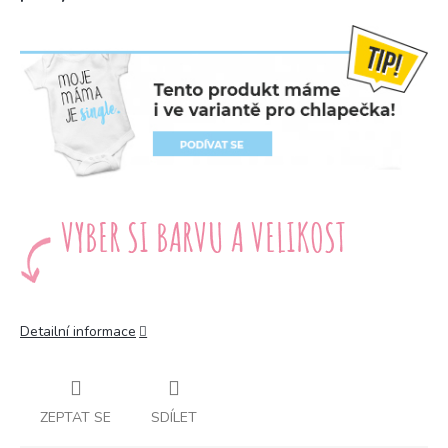
Detailní informace
ZEPTAT SE
SDÍLET