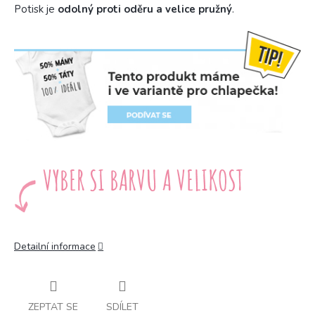
Potisk je
odolný proti oděru a velice pružný
.
Detailní informace
ZEPTAT SE
SDÍLET