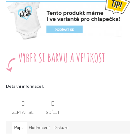
Detailní informace
ZEPTAT SE
SDÍLET
Popis
Hodnocení
Diskuze