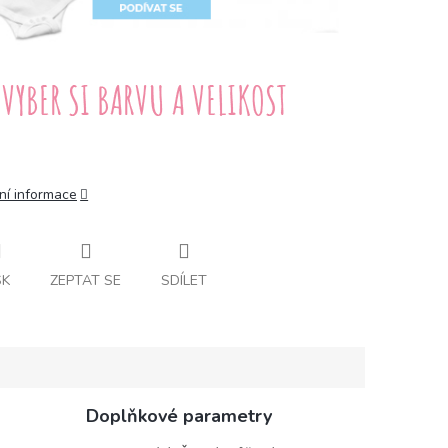
ní informace
SK
ZEPTAT SE
SDÍLET
Doplňkové parametry