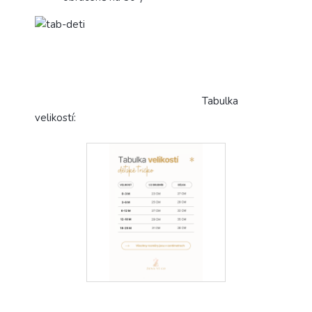
Tabulka
velikostí: