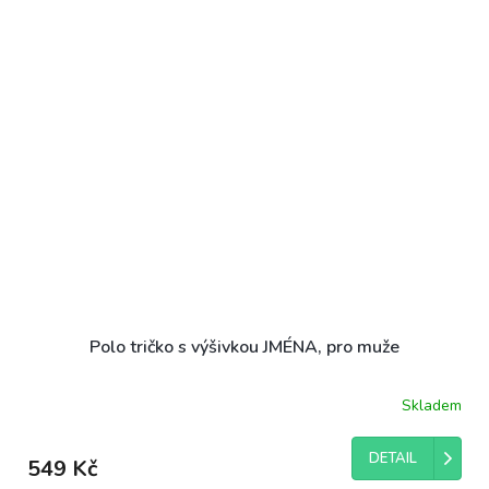
Polo tričko s výšivkou JMÉNA, pro muže
Skladem
DETAIL
549 Kč