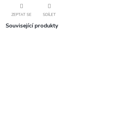
ZEPTAT SE
SDÍLET
Související produkty