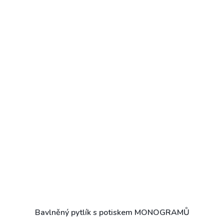
Bavlněný pytlík s potiskem MONOGRAMŮ