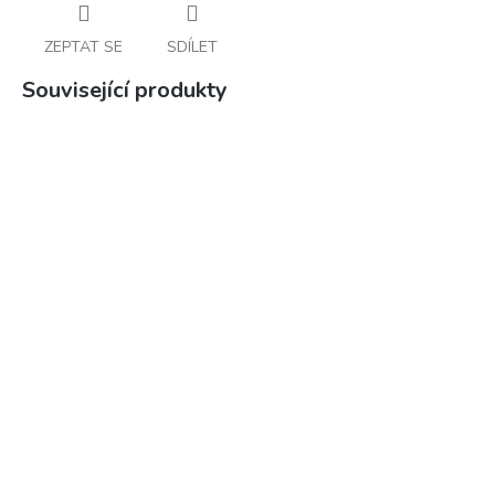
ZEPTAT SE
SDÍLET
Související produkty